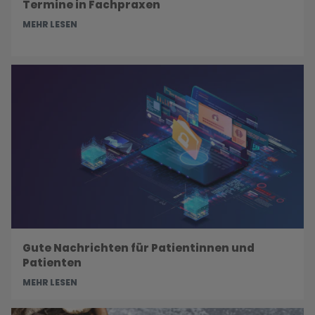
Termine in Fachpraxen
MEHR LESEN
Gute Nachrichten für Patientinnen und
Patienten
MEHR LESEN