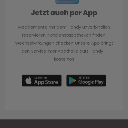
Jetzt auch per App
Medikamente mit dem Handy unverbindlich
reservieren, Notdienstapotheken finden,
Wechselwirkungen checken: Unsere App bringt
den Service Ihrer Apotheke aufs Handy –
kostenlos