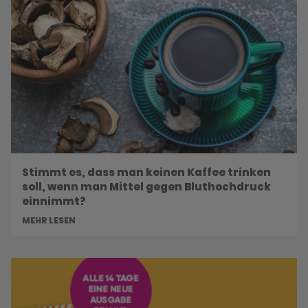
Stimmt es, dass man keinen Kaffee trinken
soll, wenn man Mittel gegen Bluthochdruck
einnimmt?
MEHR LESEN