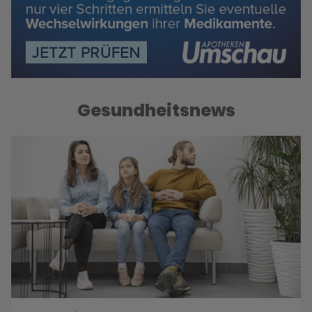
Gesundheitsnews