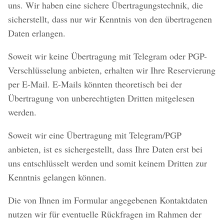
uns. Wir haben eine sichere Übertragungstechnik, die
sicherstellt, dass nur wir Kenntnis von den übertragenen
Daten erlangen.
Soweit wir keine Übertragung mit Telegram oder PGP-
Verschlüsselung anbieten, erhalten wir Ihre Reservierung
per E-Mail. E-Mails könnten theoretisch bei der
Übertragung von unberechtigten Dritten mitgelesen
werden.
Soweit wir eine Übertragung mit Telegram/PGP
anbieten, ist es sichergestellt, dass Ihre Daten erst bei
uns entschlüsselt werden und somit keinem Dritten zur
Kenntnis gelangen können.
Die von Ihnen im Formular angegebenen Kontaktdaten
nutzen wir für eventuelle Rückfragen im Rahmen der