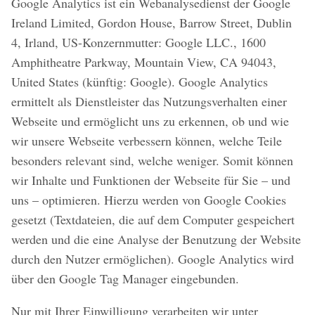
Google Analytics ist ein Webanalysedienst der Google
Ireland Limited, Gordon House, Barrow Street, Dublin
4, Irland, US-Konzernmutter: Google LLC., 1600
Amphitheatre Parkway, Mountain View, CA 94043,
United States (künftig: Google). Google Analytics
ermittelt als Dienstleister das Nutzungsverhalten einer
Webseite und ermöglicht uns zu erkennen, ob und wie
wir unsere Webseite verbessern können, welche Teile
besonders relevant sind, welche weniger. Somit können
wir Inhalte und Funktionen der Webseite für Sie – und
uns – optimieren. Hierzu werden von Google Cookies
gesetzt (Textdateien, die auf dem Computer gespeichert
werden und die eine Analyse der Benutzung der Website
durch den Nutzer ermöglichen). Google Analytics wird
über den Google Tag Manager eingebunden.
Nur mit Ihrer Einwilligung verarbeiten wir unter