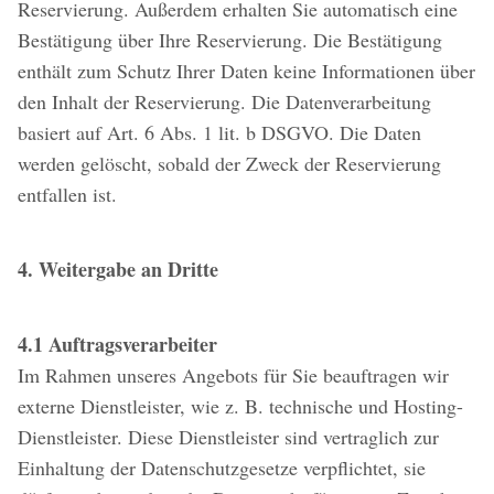
Reservierung. Außerdem erhalten Sie automatisch eine
Bestätigung über Ihre Reservierung. Die Bestätigung
enthält zum Schutz Ihrer Daten keine Informationen über
den Inhalt der Reservierung. Die Datenverarbeitung
basiert auf Art. 6 Abs. 1 lit. b DSGVO. Die Daten
werden gelöscht, sobald der Zweck der Reservierung
entfallen ist.
4. Weitergabe an Dritte
4.1 Auftragsverarbeiter
Im Rahmen unseres Angebots für Sie beauftragen wir
externe Dienstleister, wie z. B. technische und Hosting-
Dienstleister. Diese Dienstleister sind vertraglich zur
Einhaltung der Datenschutzgesetze verpflichtet, sie