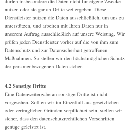
dürfen insbesondere die Daten nicht für eigene Zwecke
nutzen oder sie gar an Dritte weitergeben. Diese
Dienstleister nutzen die Daten ausschließlich, um uns zu
unterstützen, und arbeiten mit Ihren Daten nur in
unserem Auftrag ausschließlich auf unsere Weisung. Wir
prüfen jeden Dienstleister vorher auf die von ihm zum
Datenschutz und zur Datensicherheit getroffenen
Maßnahmen. So stellen wir den höchstmöglichen Schutz
der personenbezogenen Daten sicher.
4.2 Sonstige Dritte
Eine Datenweitergabe an sonstige Dritte ist nicht
vorgesehen. Sollten wir im Einzelfall aus gesetzlichen
oder vertraglichen Gründen verpflichtet sein, stellen wir
sicher, dass den datenschutzrechtlichen Vorschriften
genüge geleistet ist.