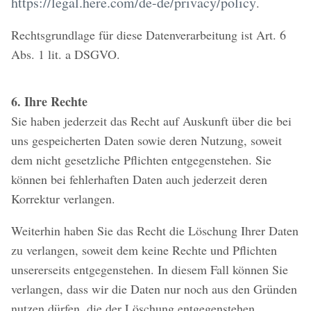
https://legal.here.com/de-de/privacy/policy
.
Rechtsgrundlage für diese Datenverarbeitung ist Art. 6
Abs. 1 lit. a DSGVO.
6. Ihre Rechte
Sie haben jederzeit das Recht auf Auskunft über die bei
uns gespeicherten Daten sowie deren Nutzung, soweit
dem nicht gesetzliche Pflichten entgegenstehen. Sie
können bei fehlerhaften Daten auch jederzeit deren
Korrektur verlangen.
Weiterhin haben Sie das Recht die Löschung Ihrer Daten
zu verlangen, soweit dem keine Rechte und Pflichten
unsererseits entgegenstehen. In diesem Fall können Sie
verlangen, dass wir die Daten nur noch aus den Gründen
nutzen dürfen, die der Löschung entgegenstehen.