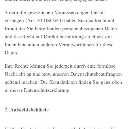
Sofern die gesetzlichen Voraussetzungen hierfür
vorliegen (Art. 20 DSGVO) haben Sie das Recht auf
Erhalt der Sie betreffenden personenbezogenen Daten
und das Recht auf Direktübermittlung an einen von
Ihnen benannten anderen Verantwortlichen für diese
Daten.
Ihre Rechte können Sie jederzeit durch eine formlose
Nachricht an uns bzw. unseren Datenschutzbeauftragten
geltend machen. Die Kontaktdaten finden Sie ganz oben
in dieser Datenschutzerklärung.
7. Aufsichtsbehörde