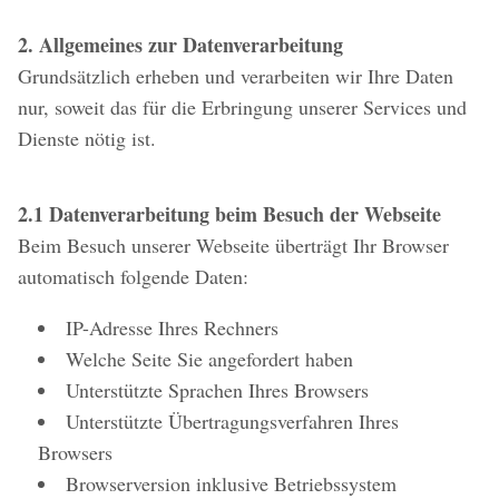
2. Allgemeines zur Datenverarbeitung
Grundsätzlich erheben und verarbeiten wir Ihre Daten
nur, soweit das für die Erbringung unserer Services und
Dienste nötig ist.
2.1 Datenverarbeitung beim Besuch der Webseite
Beim Besuch unserer Webseite überträgt Ihr Browser
automatisch folgende Daten:
IP-Adresse Ihres Rechners
Welche Seite Sie angefordert haben
Unterstützte Sprachen Ihres Browsers
Unterstützte Übertragungsverfahren Ihres
Browsers
Browserversion inklusive Betriebssystem