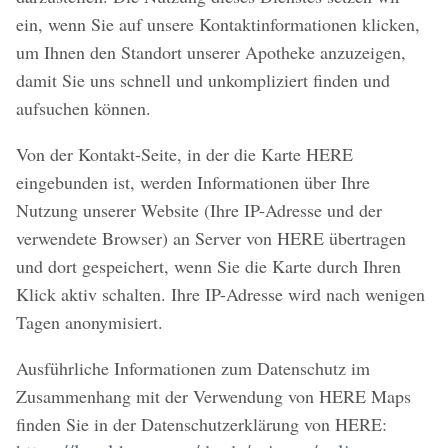
ein, wenn Sie auf unsere Kontaktinformationen klicken,
um Ihnen den Standort unserer Apotheke anzuzeigen,
damit Sie uns schnell und unkompliziert finden und
aufsuchen können.
Von der Kontakt-Seite, in der die Karte HERE
eingebunden ist, werden Informationen über Ihre
Nutzung unserer Website (Ihre IP-Adresse und der
verwendete Browser) an Server von HERE übertragen
und dort gespeichert, wenn Sie die Karte durch Ihren
Klick aktiv schalten. Ihre IP-Adresse wird nach wenigen
Tagen anonymisiert.
Ausführliche Informationen zum Datenschutz im
Zusammenhang mit der Verwendung von HERE Maps
finden Sie in der Datenschutzerklärung von HERE: