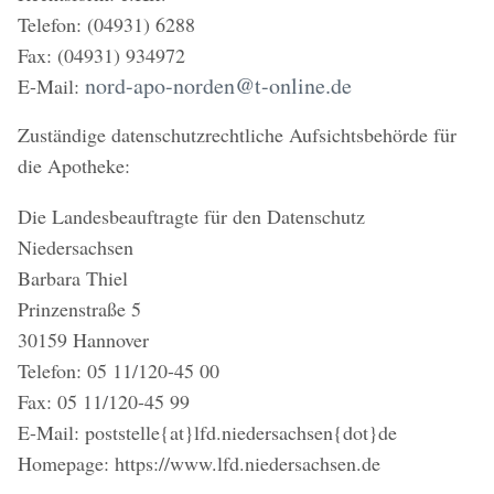
Telefon: (04931) 6288
Fax: (04931) 934972
nord-apo-norden@t-online.de
E-Mail:
Zuständige datenschutzrechtliche Aufsichtsbehörde für
die Apotheke:
Die Landesbeauftragte für den Datenschutz
Niedersachsen
Barbara Thiel
Prinzenstraße 5
30159 Hannover
Telefon: 05 11/120-45 00
Fax: 05 11/120-45 99
E-Mail: poststelle{at}lfd.niedersachsen{dot}de
Homepage: https://www.lfd.niedersachsen.de