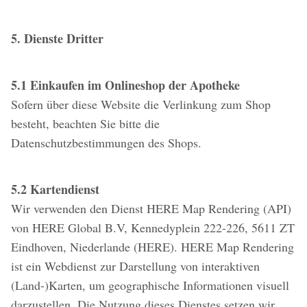
5. Dienste Dritter
5.1 Einkaufen im Onlineshop der Apotheke
Sofern über diese Website die Verlinkung zum Shop
besteht, beachten Sie bitte die
Datenschutzbestimmungen des Shops.
5.2 Kartendienst
Wir verwenden den Dienst HERE Map Rendering (API)
von HERE Global B.V, Kennedyplein 222-226, 5611 ZT
Eindhoven, Niederlande (HERE). HERE Map Rendering
ist ein Webdienst zur Darstellung von interaktiven
(Land-)Karten, um geographische Informationen visuell
darzustellen. Die Nutzung dieses Dienstes setzen wir