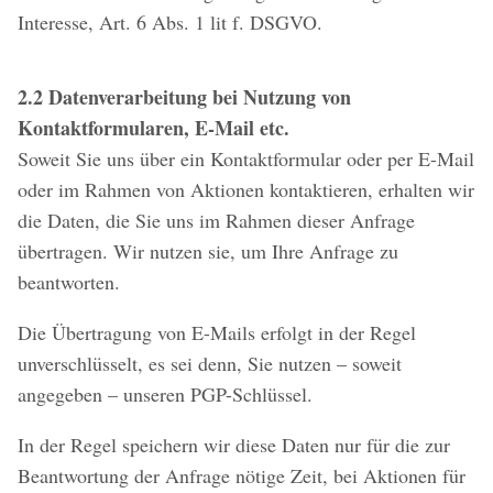
Interesse, Art. 6 Abs. 1 lit f. DSGVO.
2.2 Datenverarbeitung bei Nutzung von
Kontaktformularen, E-Mail etc.
Soweit Sie uns über ein Kontaktformular oder per E-Mail
oder im Rahmen von Aktionen kontaktieren, erhalten wir
die Daten, die Sie uns im Rahmen dieser Anfrage
übertragen. Wir nutzen sie, um Ihre Anfrage zu
beantworten.
Die Übertragung von E-Mails erfolgt in der Regel
unverschlüsselt, es sei denn, Sie nutzen – soweit
angegeben – unseren PGP-Schlüssel.
In der Regel speichern wir diese Daten nur für die zur
Beantwortung der Anfrage nötige Zeit, bei Aktionen für