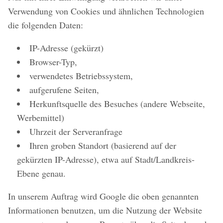
Verwendung von Cookies und ähnlichen Technologien
die folgenden Daten:
IP-Adresse (gekürzt)
Browser-Typ,
verwendetes Betriebssystem,
aufgerufene Seiten,
Herkunftsquelle des Besuches (andere Webseite,
Werbemittel)
Uhrzeit der Serveranfrage
Ihren groben Standort (basierend auf der
gekürzten IP-Adresse), etwa auf Stadt/Landkreis-
Ebene genau.
In unserem Auftrag wird Google die oben genannten
Informationen benutzen, um die Nutzung der Website