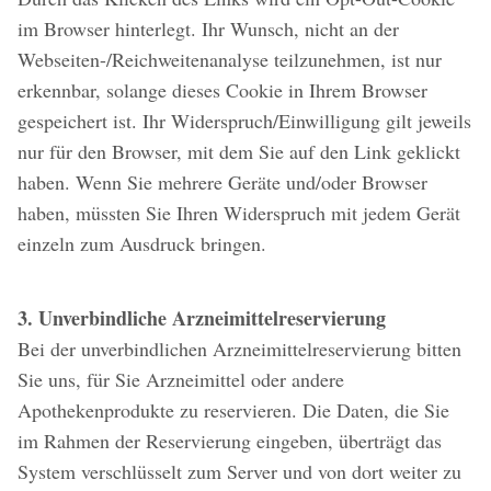
im Browser hinterlegt. Ihr Wunsch, nicht an der
Webseiten-/Reichweitenanalyse teilzunehmen, ist nur
erkennbar, solange dieses Cookie in Ihrem Browser
gespeichert ist. Ihr Widerspruch/Einwilligung gilt jeweils
nur für den Browser, mit dem Sie auf den Link geklickt
haben. Wenn Sie mehrere Geräte und/oder Browser
haben, müssten Sie Ihren Widerspruch mit jedem Gerät
einzeln zum Ausdruck bringen.
3. Unverbindliche Arzneimittelreservierung
Bei der unverbindlichen Arzneimittelreservierung bitten
Sie uns, für Sie Arzneimittel oder andere
Apothekenprodukte zu reservieren. Die Daten, die Sie
im Rahmen der Reservierung eingeben, überträgt das
System verschlüsselt zum Server und von dort weiter zu