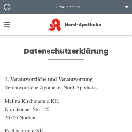
Geschlossen
Nord-Apotheke
Datenschutzerklärung
1. Verantwortliche und Verantwortung
Verantwortliche Apotheke: Nord-Apotheke
Melitta Kirchmann e.Kfr.
Norddeicher Str. 125
26506 Norden
Rechtsform: e.Kfr.