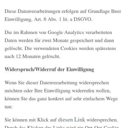
Diese Datenverarbeitungen erfolgen auf Grundlage Ihrer
Einwilligung, Art. 6 Abs. 1 lit. a DSGVO.
Die im Rahmen von Google Analytics verarbeiteten
Daten werden für zwei Monate gespeichert und dann
gelöscht. Die verwendeten Cookies werden spätestens
nach 12 Monaten gelöscht.
Widerspruch/Widerruf der Einwilligung
Wenn Sie dieser Datenverarbeitung widersprechen
möchten oder Ihre Einwilligung widerrufen wollen,
können Sie das ganz konkret auf sehr einfachem Wege
tun:
diesen Link
Sie können mit Klick auf
widersprechen.
Durch das Klicken des Links wird ein Opt-Out-Cookie