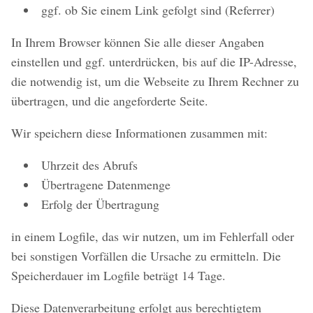
ggf. ob Sie einem Link gefolgt sind (Referrer)
In Ihrem Browser können Sie alle dieser Angaben
einstellen und ggf. unterdrücken, bis auf die IP-Adresse,
die notwendig ist, um die Webseite zu Ihrem Rechner zu
übertragen, und die angeforderte Seite.
Wir speichern diese Informationen zusammen mit:
Uhrzeit des Abrufs
Übertragene Datenmenge
Erfolg der Übertragung
in einem Logfile, das wir nutzen, um im Fehlerfall oder
bei sonstigen Vorfällen die Ursache zu ermitteln. Die
Speicherdauer im Logfile beträgt 14 Tage.
Diese Datenverarbeitung erfolgt aus berechtigtem