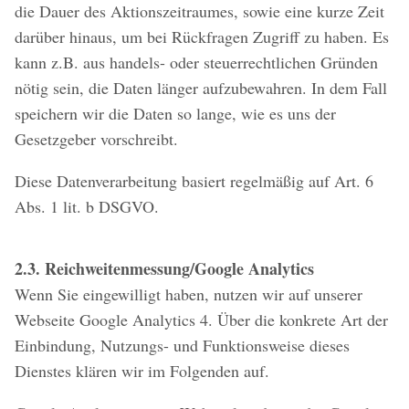
die Dauer des Aktionszeitraumes, sowie eine kurze Zeit
darüber hinaus, um bei Rückfragen Zugriff zu haben. Es
kann z.B. aus handels- oder steuerrechtlichen Gründen
nötig sein, die Daten länger aufzubewahren. In dem Fall
speichern wir die Daten so lange, wie es uns der
Gesetzgeber vorschreibt.
Diese Datenverarbeitung basiert regelmäßig auf Art. 6
Abs. 1 lit. b DSGVO.
2.3. Reichweitenmessung/Google Analytics
Wenn Sie eingewilligt haben, nutzen wir auf unserer
Webseite Google Analytics 4. Über die konkrete Art der
Einbindung, Nutzungs- und Funktionsweise dieses
Dienstes klären wir im Folgenden auf.