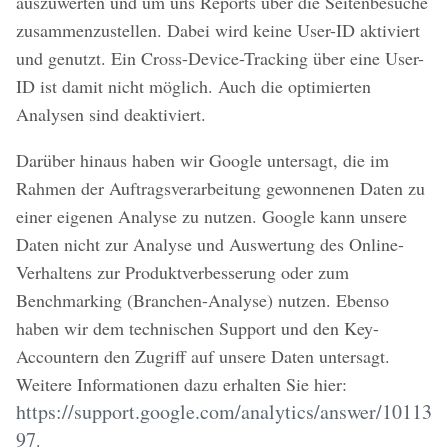
auszuwerten und um uns Reports über die Seitenbesuche
zusammenzustellen. Dabei wird keine User-ID aktiviert
und genutzt. Ein Cross-Device-Tracking über eine User-
ID ist damit nicht möglich. Auch die optimierten
Analysen sind deaktiviert.
Darüber hinaus haben wir Google untersagt, die im
Rahmen der Auftragsverarbeitung gewonnenen Daten zu
einer eigenen Analyse zu nutzen. Google kann unsere
Daten nicht zur Analyse und Auswertung des Online-
Verhaltens zur Produktverbesserung oder zum
Benchmarking (Branchen-Analyse) nutzen. Ebenso
haben wir dem technischen Support und den Key-
Accountern den Zugriff auf unsere Daten untersagt.
Weitere Informationen dazu erhalten Sie hier:
https://support.google.com/analytics/answer/10113
97
.